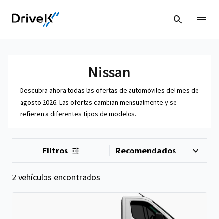
Nissan
Descubra ahora todas las ofertas de automóviles del mes de
agosto 2026. Las ofertas cambian mensualmente y se
refieren a diferentes tipos de modelos.
Filtros
2 vehículos encontrados