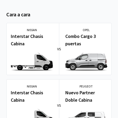
Cara a cara
NISSAN
OPEL
Interstar Chasis
Combo Cargo 3
Cabina
puertas
VS
NISSAN
PEUGEOT
Interstar Chasis
Nuevo Partner
Cabina
Doble Cabina
VS