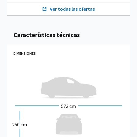
Ver todas las ofertas
Características técnicas
DIMENSIONES
573 cm
250 cm