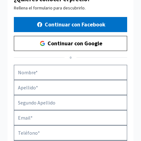
Rellena el formulario para descubrirlo.
Continuar con Facebook
Continuar con Google
o