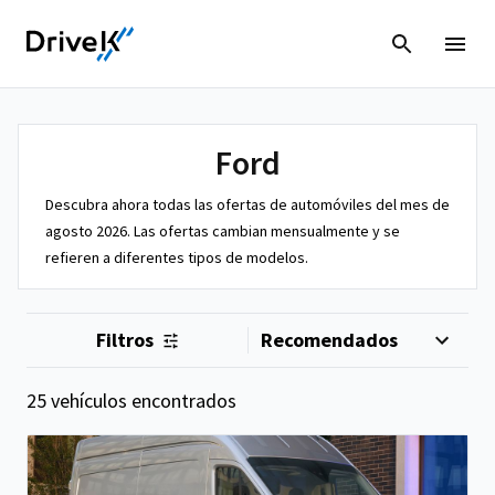
Ford
Descubra ahora todas las ofertas de automóviles del mes de
agosto 2026. Las ofertas cambian mensualmente y se
refieren a diferentes tipos de modelos.
Filtros
25 vehículos encontrados