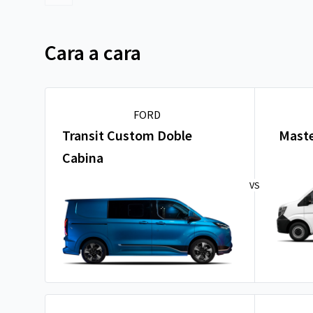
Cara a cara
FORD
Transit Custom Doble
Maste
Cabina
VS