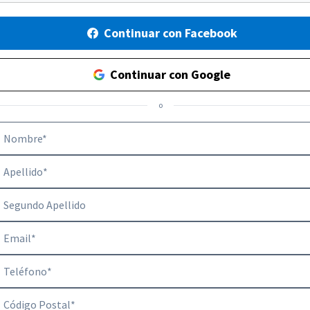
Continuar con Facebook
Continuar con Google
o