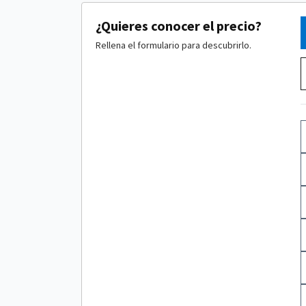
¿Quieres conocer el precio?
Rellena el formulario para descubrirlo.