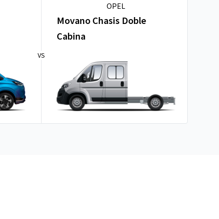
OPEL
Movano Chasis Doble
Cabina
VS