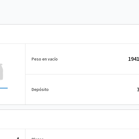
1941
Peso en vacío
Depósito