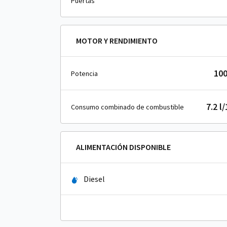
Puertas
MOTOR Y RENDIMIENTO
100
Potencia
7.2 l
Consumo combinado de combustible
ALIMENTACIÓN DISPONIBLE
Diesel