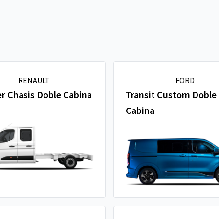
RENAULT
FORD
r Chasis Doble Cabina
Transit Custom Doble
Cabina