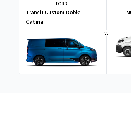
FORD
Transit Custom Doble
N
Cabina
VS