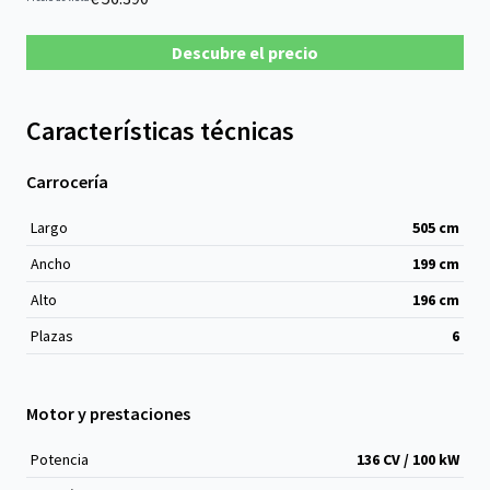
Descubre el precio
Características técnicas
Carrocería
Largo
505
cm
Ancho
199
cm
Alto
196
cm
Plazas
6
Motor y prestaciones
Potencia
136 CV / 100 kW