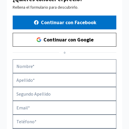
Rellena el formulario para descubrirlo.
Continuar con Facebook
Continuar con Google
o