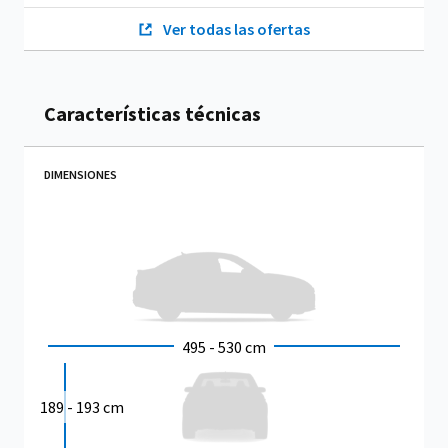
Ver todas las ofertas
Características técnicas
DIMENSIONES
495 - 530 cm
189 - 193 cm