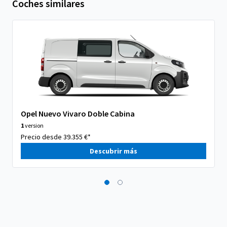
Coches similares
Opel Nuevo Vivaro Doble Cabina
1
version
Precio desde 39.355 €*
Descubrir más