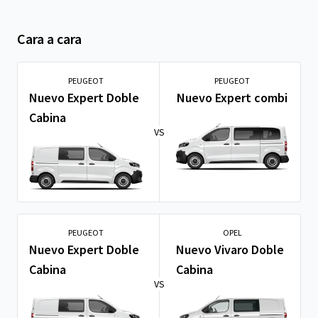
Cara a cara
PEUGEOT
PEUGEOT
Nuevo Expert Doble
Nuevo Expert combi
Cabina
VS
PEUGEOT
OPEL
Nuevo Expert Doble
Nuevo Vivaro Doble
Cabina
Cabina
VS