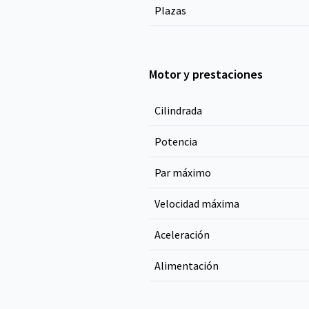
Plazas
Motor y prestaciones
Cilindrada
Potencia
Par máximo
Velocidad máxima
Aceleración
Alimentación