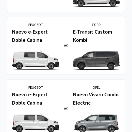
PEUGEOT
FORD
Nuevo e-Expert
E-Transit Custom
Doble Cabina
Kombi
VS
PEUGEOT
OPEL
Nuevo e-Expert
Nuevo Vivaro Combi
Doble Cabina
Electric
VS