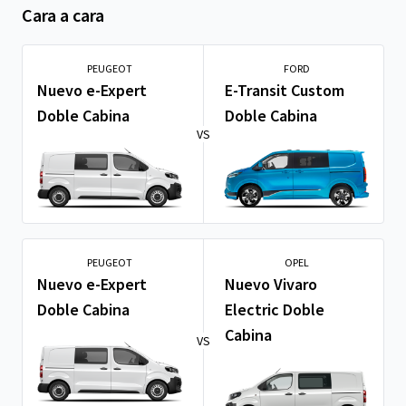
Cara a cara
PEUGEOT
FORD
Nuevo e-Expert
E-Transit Custom
Doble Cabina
Doble Cabina
VS
PEUGEOT
OPEL
Nuevo e-Expert
Nuevo Vivaro
Doble Cabina
Electric Doble
Cabina
VS