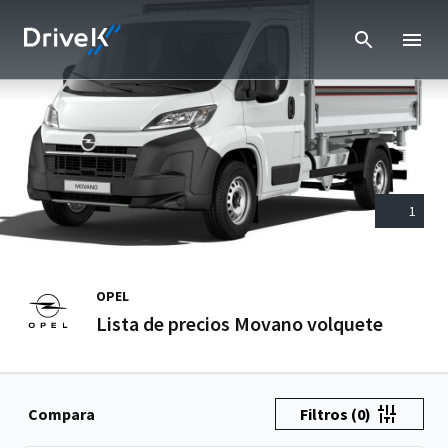
1
OPEL
Lista de precios Movano volquete
Compara
Filtros
(0)