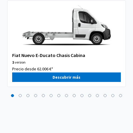
Fiat Nuevo E-Ducato Chasis Cabina
1
version
Precio desde 62.006 €*
Descubrir más