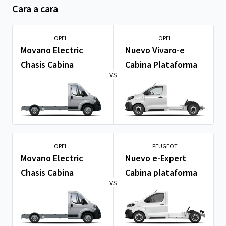
Cara a cara
OPEL
OPEL
Movano Electric
Nuevo Vivaro-e
Chasis Cabina
Cabina Plataforma
VS
OPEL
PEUGEOT
Movano Electric
Nuevo e-Expert
Chasis Cabina
Cabina plataforma
VS