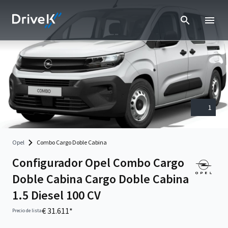
1
Opel
Combo Cargo Doble Cabina
Configurador Opel Combo Cargo
Doble Cabina Cargo Doble Cabina
1.5 Diesel 100 CV
€ 31.611*
Precio de lista