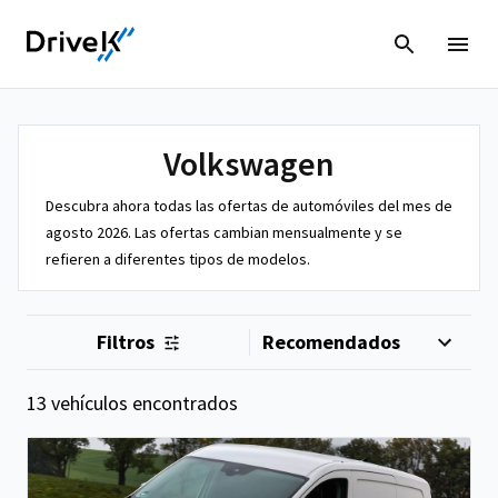
Volkswagen
Descubra ahora todas las ofertas de automóviles del mes de
agosto 2026. Las ofertas cambian mensualmente y se
refieren a diferentes tipos de modelos.
Filtros
13 vehículos encontrados