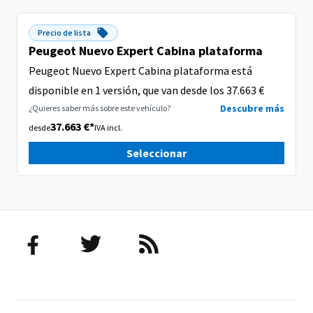
Precio de lista
Peugeot Nuevo Expert Cabina plataforma
Peugeot Nuevo Expert Cabina plataforma está
disponible en 1 versión, que van desde los 37.663 €
Descubre más
¿Quieres saber más sobre este vehículo?
37.663 €*
desde
IVA incl.
Seleccionar