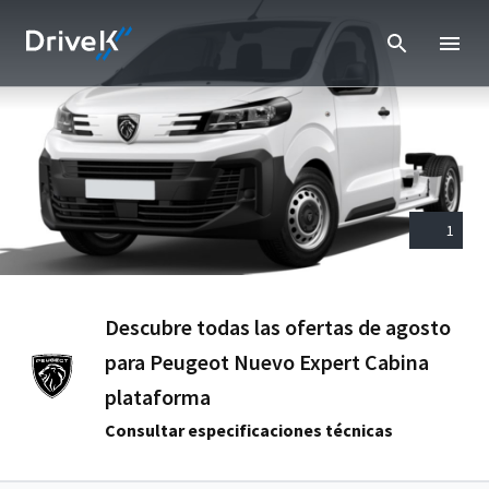
1
Descubre todas las ofertas de agosto
para Peugeot Nuevo Expert Cabina
plataforma
Consultar especificaciones técnicas