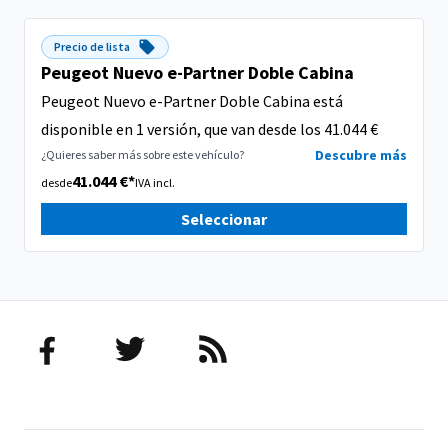
Precio de lista
Peugeot Nuevo e-Partner Doble Cabina
Peugeot Nuevo e-Partner Doble Cabina está
disponible en 1 versión, que van desde los 41.044 €
Descubre más
¿Quieres saber más sobre este vehículo?
41.044 €*
desde
IVA incl.
Seleccionar