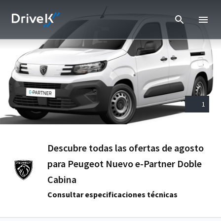
1
Descubre todas las ofertas de agosto
para Peugeot Nuevo e-Partner Doble
Cabina
Consultar especificaciones técnicas