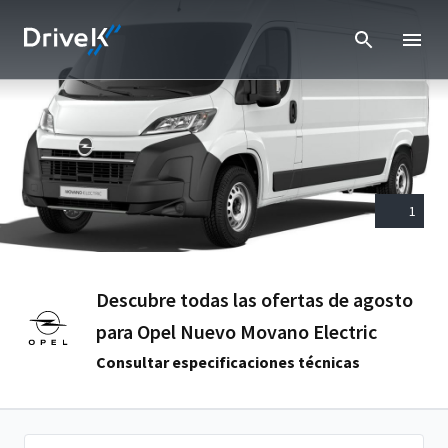
1
Descubre todas las ofertas de agosto
para Opel Nuevo Movano Electric
Consultar especificaciones técnicas