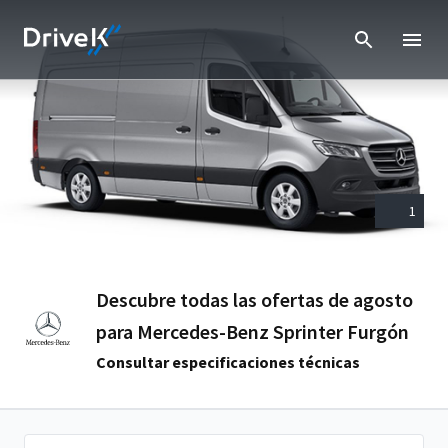
1
Descubre todas las ofertas de agosto
para Mercedes-Benz Sprinter Furgón
Consultar especificaciones técnicas