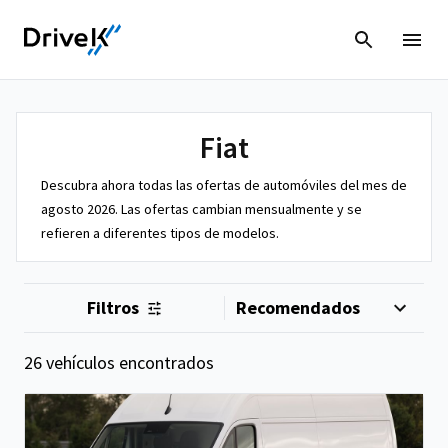
Fiat
Descubra ahora todas las ofertas de automóviles del mes de
agosto 2026. Las ofertas cambian mensualmente y se
refieren a diferentes tipos de modelos.
Filtros
26 vehículos encontrados