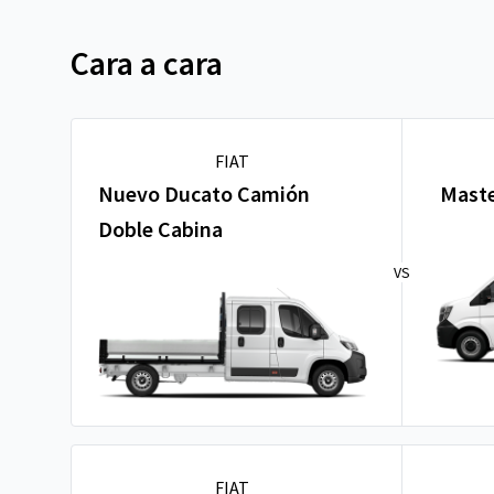
Cara a cara
FIAT
Nuevo Ducato Camión
Maste
Doble Cabina
VS
FIAT