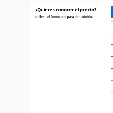
¿Quieres conocer el precio?
Rellena el formulario para descubrirlo.