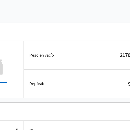
2170
Peso en vacío
Depósito