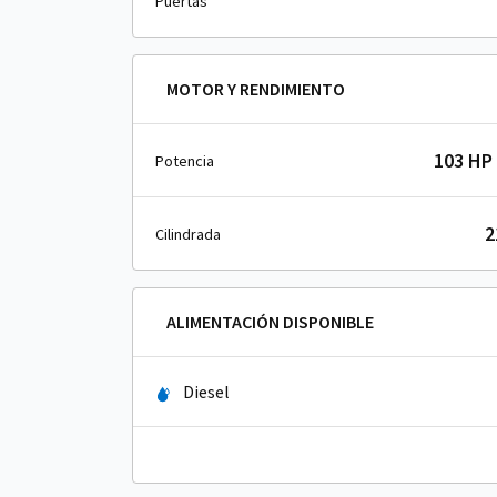
Puertas
MOTOR Y RENDIMIENTO
103 HP 
Potencia
2
Cilindrada
ALIMENTACIÓN DISPONIBLE
Diesel