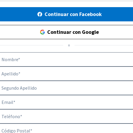
Continuar con Facebook
Continuar con Google
o