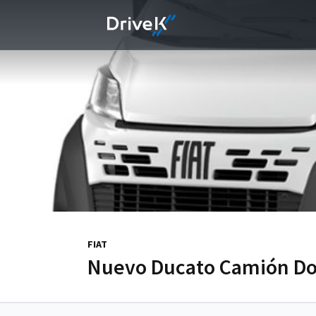
FIAT
Nuevo Ducato Camión Do