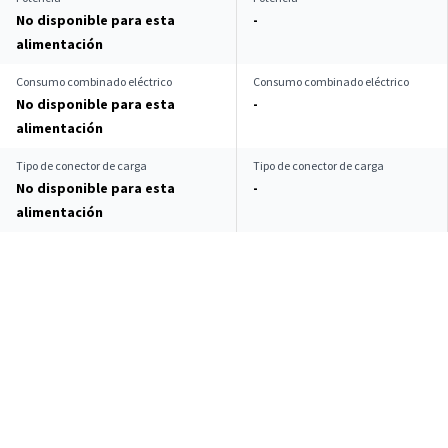
No disponible para esta
-
alimentación
Consumo combinado eléctrico
Consumo combinado eléctrico
No disponible para esta
-
alimentación
Tipo de conector de carga
Tipo de conector de carga
No disponible para esta
-
alimentación