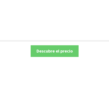
Descubre el precio