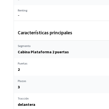
Renting
–
Características principales
Segmento
Cabina Plataforma 2 puertas
Puertas
2
Plazas
3
Tracción
delantera