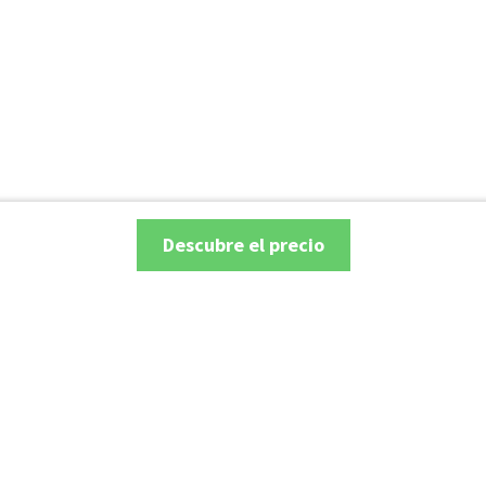
Descubre el precio