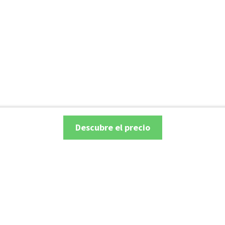
Descubre el precio