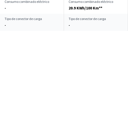
Consumo combinado eléctrico
Consumo combinado eléctrico
-
20.9 KWh/100 Km**
Tipo de conector de carga
Tipo de conector de carga
-
-