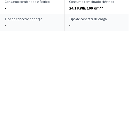
Consumo combinado eléctrico
Consumo combinado eléctrico
-
24.1 KWh/100 Km**
Tipo de conector de carga
Tipo de conector de carga
-
-