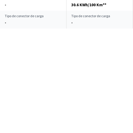
-
30.6 KWh/100 Km**
Tipo de conector de carga
Tipo de conector de carga
-
-