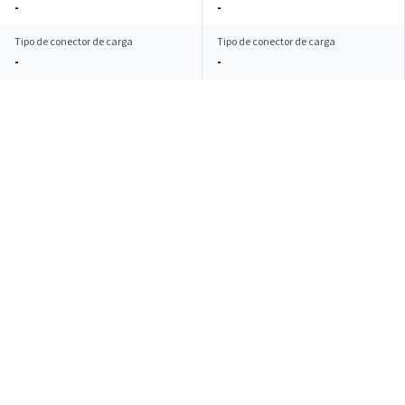
-
-
Tipo de conector de carga
Tipo de conector de carga
-
-