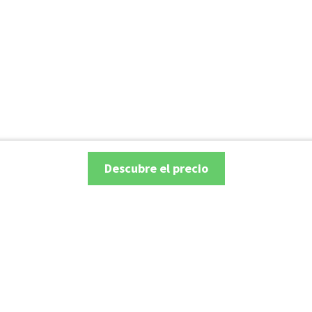
Descubre el precio