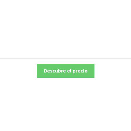
Descubre el precio