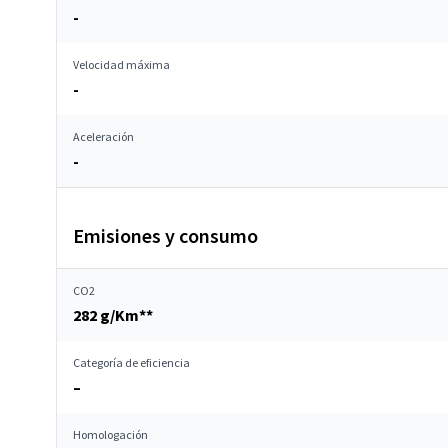
-
Velocidad máxima
-
Aceleración
-
Emisiones y consumo
CO2
282 g/Km**
Categoría de eficiencia
–
Homologación