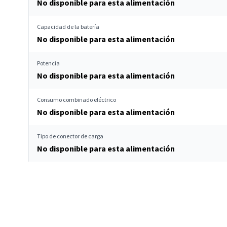
No disponible para esta alimentación
Capacidad de la batería
No disponible para esta alimentación
Potencia
No disponible para esta alimentación
Consumo combinado eléctrico
No disponible para esta alimentación
Tipo de conector de carga
No disponible para esta alimentación