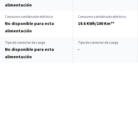
alimentación
Consumo combinado eléctrico
Consumo combinado eléctrico
No disponible para esta
19.6 KWh/100 Km**
alimentación
Tipo de conector de carga
Tipo de conector de carga
No disponible para esta
-
alimentación