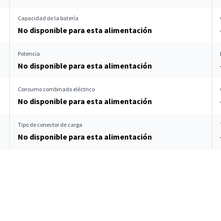
Capacidad de la batería
No disponible para esta alimentación
Potencia
No disponible para esta alimentación
Consumo combinado eléctrico
No disponible para esta alimentación
Tipo de conector de carga
No disponible para esta alimentación