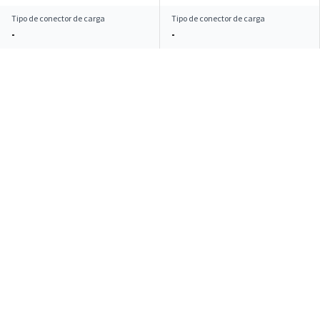
Tipo de conector de carga
Tipo de conector de carga
-
-