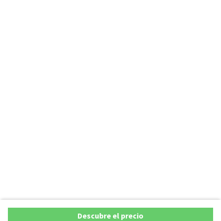
Descubre el precio