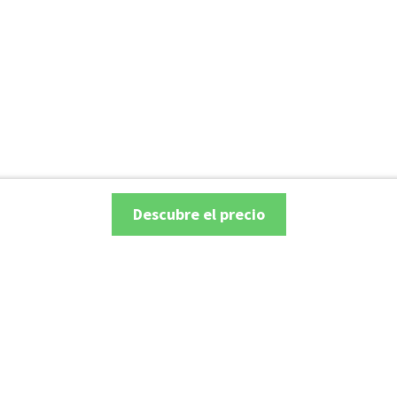
Descubre el precio