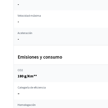
-
Velocidad máxima
-
Aceleración
-
Emisiones y consumo
CO2
180 g/Km**
Categoría de eficiencia
–
Homologación