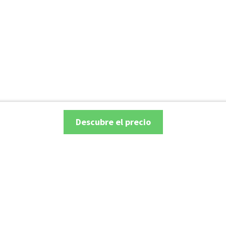
Descubre el precio