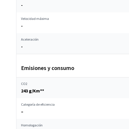
-
Velocidad máxima
-
Aceleración
-
Emisiones y consumo
CO2
243 g/Km**
Categoría de eficiencia
–
Homologación