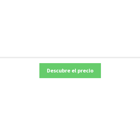
Descubre el precio