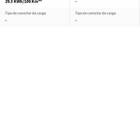
29.3 KWh/100 Km**
-
Tipo de conector de carga
Tipo de conector de carga
-
-