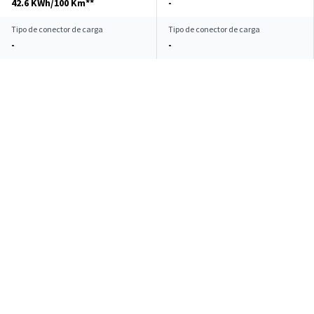
42.6 KWh/100 Km**
-
Tipo de conector de carga
Tipo de conector de carga
-
-