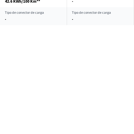
42.6 KWh/100 Km**
-
Tipo de conector de carga
Tipo de conector de carga
-
-