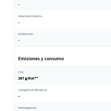
-
Velocidad máxima
-
Aceleración
-
Emisiones y consumo
CO2
267 g/Km**
Categoría de eficiencia
–
Homologación