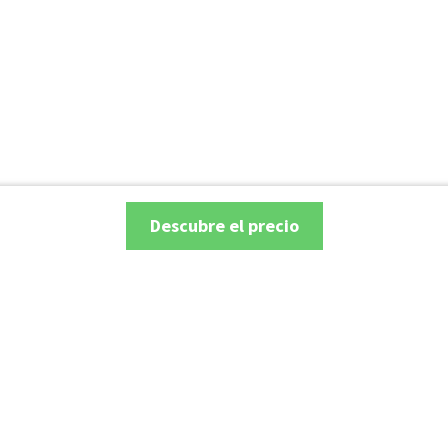
Descubre el precio