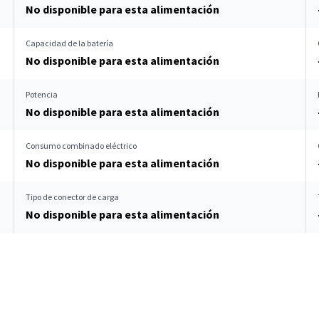
No disponible para esta alimentación
Capacidad de la batería
No disponible para esta alimentación
Potencia
No disponible para esta alimentación
Consumo combinado eléctrico
No disponible para esta alimentación
Tipo de conector de carga
No disponible para esta alimentación