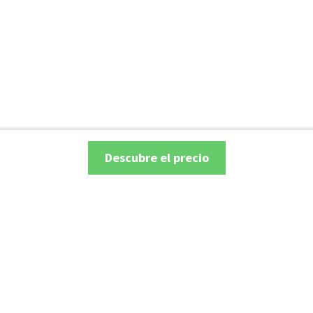
Descubre el precio