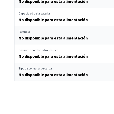
No disponible para esta alimentación
Capacidad de la batería
No disponible para esta alimentación
Potencia
No disponible para esta alimentación
Consumo combinado eléctrico
No disponible para esta alimentación
Tipo de conector de carga
No disponible para esta alimentación