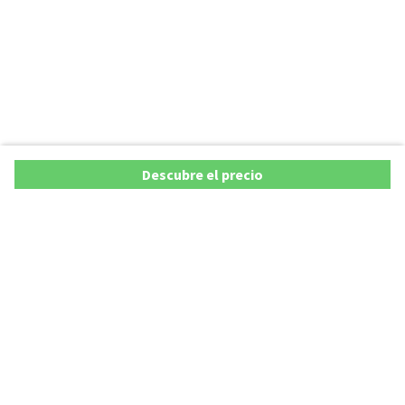
Descubre el precio