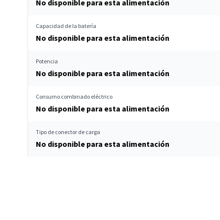
No disponible para esta alimentación
Capacidad de la batería
No disponible para esta alimentación
Potencia
No disponible para esta alimentación
Consumo combinado eléctrico
No disponible para esta alimentación
Tipo de conector de carga
No disponible para esta alimentación