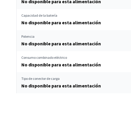
No disponible para esta alimentación
Capacidad de la batería
No disponible para esta alimentación
Potencia
No disponible para esta alimentación
Consumo combinado eléctrico
No disponible para esta alimentación
Tipo de conector de carga
No disponible para esta alimentación