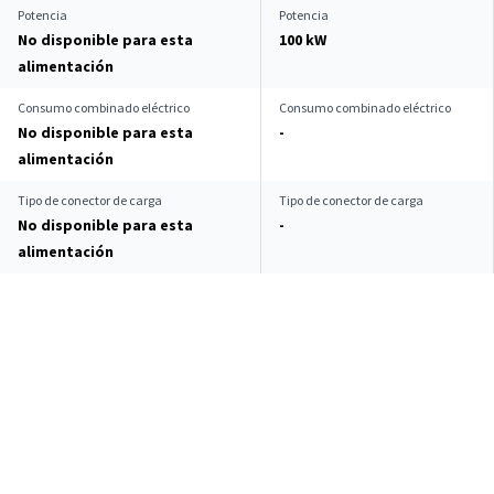
Potencia
Potencia
No disponible para esta
100 kW
alimentación
Consumo combinado eléctrico
Consumo combinado eléctrico
No disponible para esta
-
alimentación
Tipo de conector de carga
Tipo de conector de carga
No disponible para esta
-
alimentación