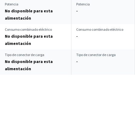
Potencia
Potencia
No disponible para esta
-
alimentación
Consumo combinado eléctrico
Consumo combinado eléctrico
No disponible para esta
-
alimentación
Tipo de conector de carga
Tipo de conector de carga
No disponible para esta
-
alimentación