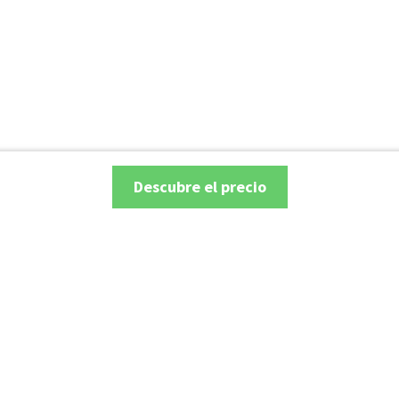
Descubre el precio