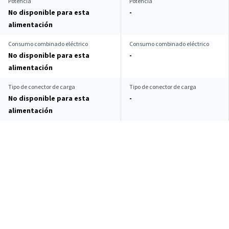
Potencia
Potencia
No disponible para esta
-
alimentación
Consumo combinado eléctrico
Consumo combinado eléctrico
No disponible para esta
-
alimentación
Tipo de conector de carga
Tipo de conector de carga
No disponible para esta
-
alimentación