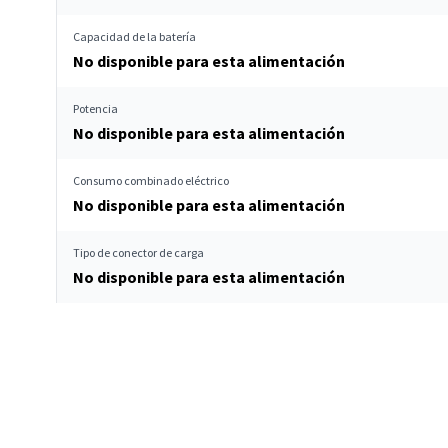
Capacidad de la batería
No disponible para esta alimentación
Potencia
No disponible para esta alimentación
Consumo combinado eléctrico
No disponible para esta alimentación
Tipo de conector de carga
No disponible para esta alimentación